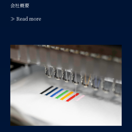
会社概要
≫ Read more