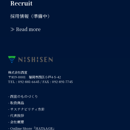
Recruit
採用情報（準備中）
≫ Read more
株式会社西宣
〒819-0001 福岡市西区小戸4-5-42
TEL : 092-881-6645 / FAX : 092-891-7745
- 西宣のものづくり
- 取扱商品
- サステナビリティ方針
- 代表挨拶
- 会社概要
- Online Store「HATAAGE」