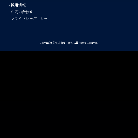
- 採用情報
- お問い合わせ
- プライバシーポリシー
Copyright © 株式会社 西宣. All Rights Reserved.