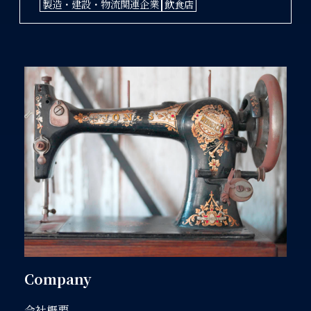
製造・建設・物流関連企業
飲食店
Company
会社概要