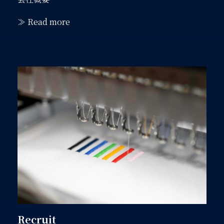
≫ Read more
Recruit