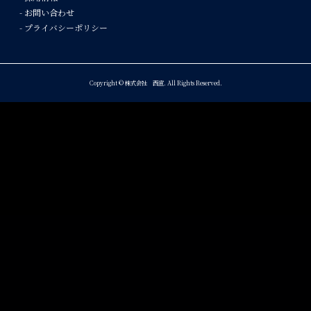
- お問い合わせ
- プライバシーポリシー
Copyright © 株式会社 西宣. All Rights Reserved.