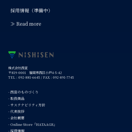
採用情報（準備中）
≫ Read more
株式会社西宣
〒819-0001 福岡市西区小戸4-5-42
TEL : 092-881-6645 / FAX : 092-891-7745
- 西宣のものづくり
- 取扱商品
- サステナビリティ方針
- 代表挨拶
- 会社概要
- Online Store「HATAAGE」
- 採用情報