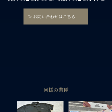
≫ お問い合わせはこちら
同様の業種