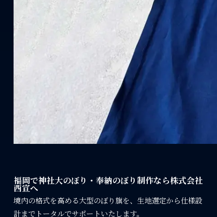
福岡で神社大のぼり・奉納のぼり制作なら株式会社
西宣へ
境内の格式を高める大型のぼり旗を、生地選定から仕様設
計までトータルでサポートいたします。