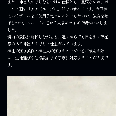
また、神社大のぼりならではの仕様として重要なのが、ポ
ールに通す「チチ（ループ）」部分のサイズです。今回は
太い竹ポールをご使用予定とのことでしたので、強度を確
保しつつ、スムーズに通せる大きめサイズで製作いたしま
した。
境内の景観に調和しながらも、遠くからでも目を引く存在
感のある神社大のぼりに仕上がっています。
神社のぼり製作・神社大のぼりのオーダーをご検討の際
は、生地選びや仕様設計まで丁寧に対応することが大切で
す。