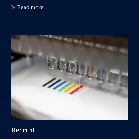
≫ Read more
Recruit