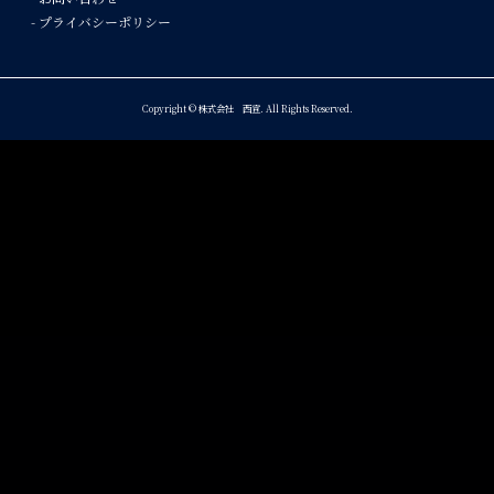
- プライバシーポリシー
Copyright © 株式会社 西宣. All Rights Reserved.