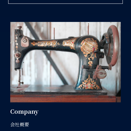
Company
会社概要