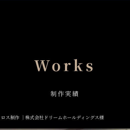
Works
制作実績
クロス制作 ｜株式会社ドリームホールディングス様