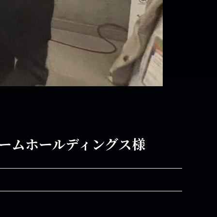
リームホールディングス様