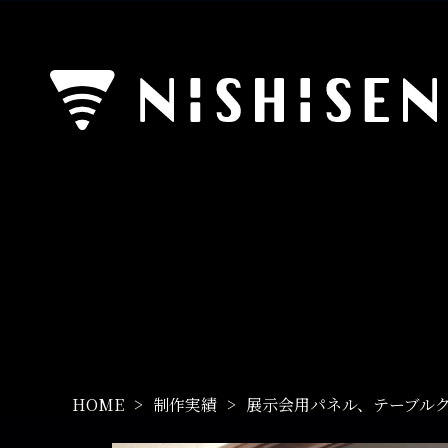
HOME
制作実績
展示会用パネル、テーブル