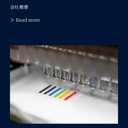
会社概要
≫ Read more