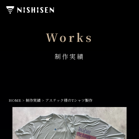
Works
制作実績
HOME
制作実績
アステック様のTシャツ製作