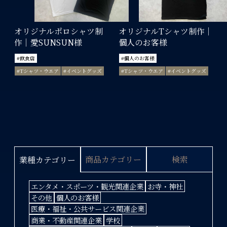
オリジナルポロシャツ制
オリジナルTシャツ制作｜
作｜愛SUNSUN様
個人のお客様
#飲食店
#個人のお客様
#Tシャツ・ウエア
#イベントグッズ
#Tシャツ・ウエア
#イベントグッズ
商品カテゴリー
検索
業種カテゴリー
エンタメ・スポーツ・観光関連企業
お寺・神社
その他
個人のお客様
医療・福祉・公共サービス関連企業
商業・不動産関連企業
学校