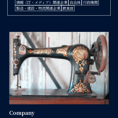
情報（IT・メディア）関連企業
自治体
行政機関
製造・建設・物流関連企業
飲食店
Company