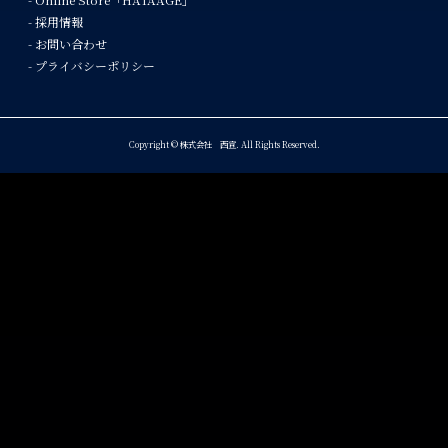
- 採用情報
- お問い合わせ
- プライバシーポリシー
Copyright © 株式会社 西宣. All Rights Reserved.