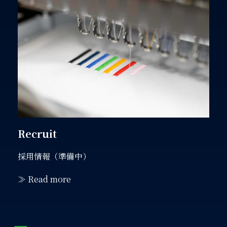
Recruit
採用情報（準備中）
≫ Read more