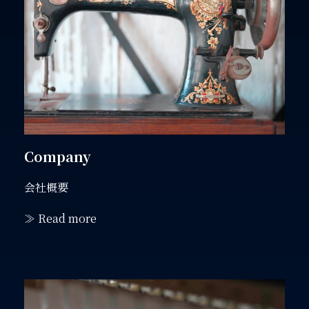
Company
会社概要
≫ Read more