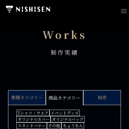
Works
制作実績
業種カテゴリー
検索
商品カテゴリー
Tシャツ・ウエア
イベントグッズ
オリジナルカバー
オリジナルバッグ
スタンドバナー
その他
ちょうちん